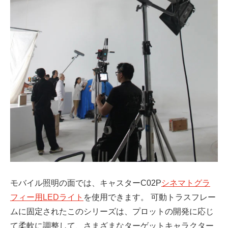
モバイル照明の面では、キャスターC02P
シネマトグラ
フィー用LEDライト
を使用できます。 可動トラスフレー
ムに固定されたこのシリーズは、プロットの開発に応じ
て柔軟に調整して、さまざまなターゲットキャラクター