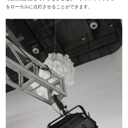
をローカルに点灯させることができます。