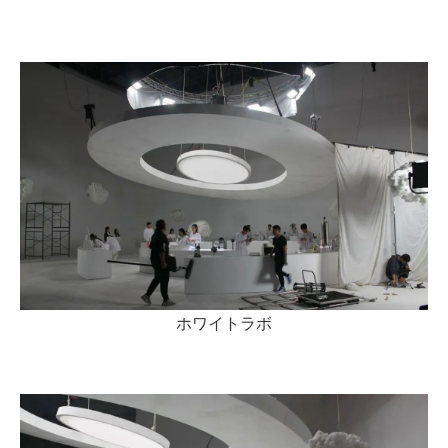
ホワイトラボ