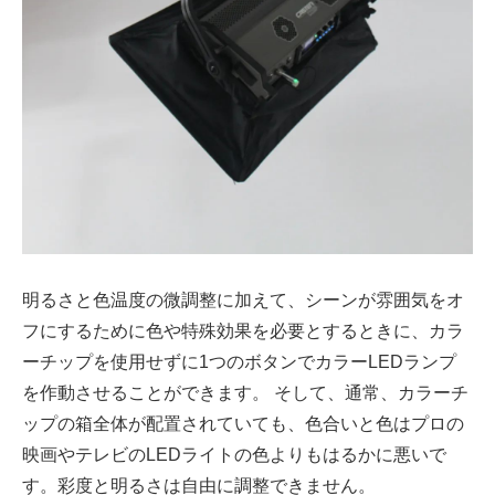
明るさと色温度の微調整に加えて、シーンが雰囲気をオ
フにするために色や特殊効果を必要とするときに、カラ
ーチップを使用せずに1つのボタンでカラーLEDランプ
を作動させることができます。 そして、通常、カラーチ
ップの箱全体が配置されていても、色合いと色はプロの
映画やテレビのLEDライトの色よりもはるかに悪いで
す。彩度と明るさは自由に調整できません。