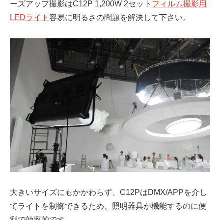
ーズアップ撮影はC12P 1,200W 2セット
フィルム撮影用
LEDライト
容易に明るさの問題を解決して下さい。
大きいサイズにもかかわらず、C12PはDMX/APPを介し
てライトを制御できるため、照明器具が機能するのに便
利で効率的です。