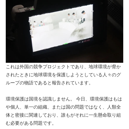
これは外国の競争プロジェクトであり、地球環境が脅か
されたときに地球環境を保護しようとしている人々のグ
ループの物語であると報告されています。
環境保護は国境を認識しません。 今日、環境保護はもは
や個人、単一の組織、または国の問題ではなく、人類全
体と密接に関連しており、誰もがそれに一生懸命取り組
む必要がある問題です。