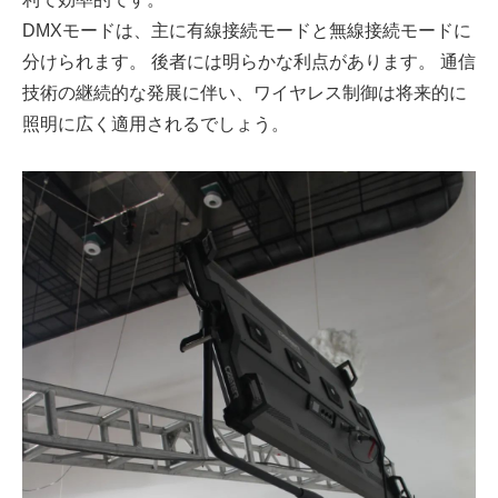
DMXモードは、主に有線接続モードと無線接続モードに
分けられます。 後者には明らかな利点があります。 通信
技術の継続的な発展に伴い、ワイヤレス制御は将来的に
照明に広く適用されるでしょう。