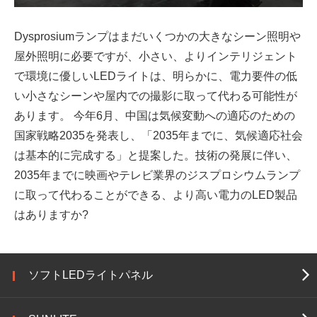
Dysprosiumランプはまだいくつかの大きなシーン照明や
屋外照明に必要ですが、小さい、よりインテリジェント
で環境に優しいLEDライトは、明らかに、電力要件の低
い小さなシーンや屋内での撮影に取って代わる可能性が
あります。 今年6月、中国は気候変動への適応のための
国家戦略2035を発表し、「2035年までに、気候適応社会
は基本的に完成する」と提案した。技術の発展に伴い、
2035年までに映画やテレビ業界のジスプロシウムランプ
に取って代わることができる、より高い電力のLED製品
はありますか?
ソフトLEDライトパネル