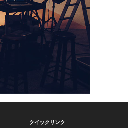
クイックリンク