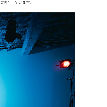
完全に満たしています。