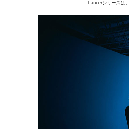
Lancerシリーズ