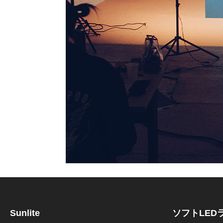
Sunlite
ソフトLED