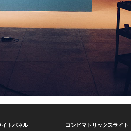
ライトパネル
コンビマトリックスライト