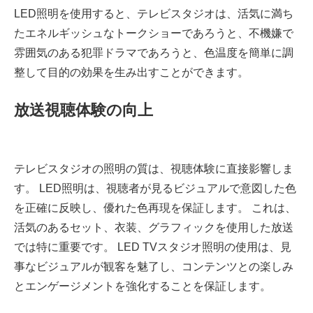
LED照明を使用すると、テレビスタジオは、活気に満ち
たエネルギッシュなトークショーであろうと、不機嫌で
雰囲気のある犯罪ドラマであろうと、色温度を簡単に調
整して目的の効果を生み出すことができます。
放送視聴体験の向上
テレビスタジオの照明の質は、視聴体験に直接影響しま
す。 LED照明は、視聴者が見るビジュアルで意図した色
を正確に反映し、優れた色再現を保証します。 これは、
活気のあるセット、衣装、グラフィックを使用した放送
では特に重要です。 LED TVスタジオ照明の使用は、見
事なビジュアルが観客を魅了し、コンテンツとの楽しみ
とエンゲージメントを強化することを保証します。