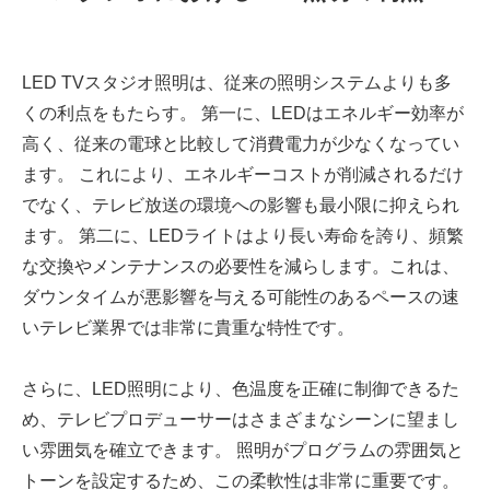
LED TVスタジオ照明は、従来の照明システムよりも多
くの利点をもたらす。 第一に、LEDはエネルギー効率が
高く、従来の電球と比較して消費電力が少なくなってい
ます。 これにより、エネルギーコストが削減されるだけ
でなく、テレビ放送の環境への影響も最小限に抑えられ
ます。 第二に、LEDライトはより長い寿命を誇り、頻繁
な交換やメンテナンスの必要性を減らします。これは、
ダウンタイムが悪影響を与える可能性のあるペースの速
いテレビ業界では非常に貴重な特性です。
さらに、LED照明により、色温度を正確に制御できるた
め、テレビプロデューサーはさまざまなシーンに望まし
い雰囲気を確立できます。 照明がプログラムの雰囲気と
トーンを設定するため、この柔軟性は非常に重要です。