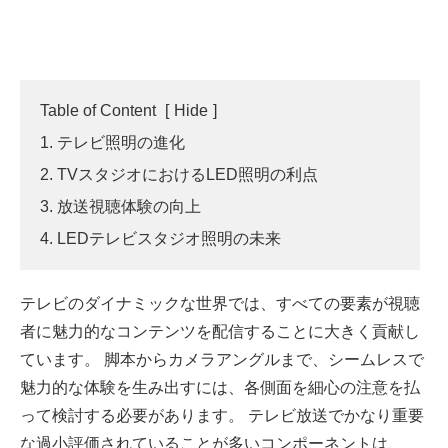
Table of Content
[
Hide
]
1. テレビ照明の進化
2. TVスタジオにおけるLED照明の利点
3. 放送視聴体験の向上
4. LEDテレビスタジオ照明の未来
テレビのダイナミックな世界では、すべての要素が視聴
者に魅力的なコンテンツを配信することに大きく貢献し
ています。 脚本からカメラアングルまで、シームレスで
魅力的な体験を生み出すには、各側面を細心の注意を払
って検討する必要があります。 テレビ放送でかなり重要
な過小評価されていることが多いコンポーネントは、