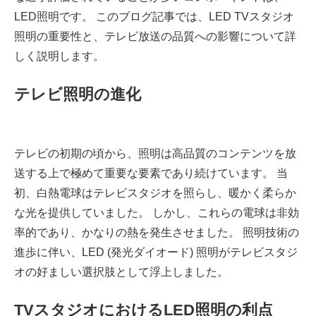
LED照明です。 このブログ記事では、LED TVスタジオ
照明の重要性と、テレビ放送の品質への影響について詳
しく説明します。
テレビ照明の進化
テレビの初期の頃から、照明は高品質のコンテンツを放
送する上で極めて重要な要素であり続けています。 当
初、白熱電球はテレビスタジオを照らし、暖かく柔らか
な光を提供していました。 しかし、これらの電球は非効
率的であり、かなりの熱を発生させました。 照明技術の
進歩に伴い、LED (発光ダイオード) 照明がテレビスタジ
オの好ましい選択肢として浮上しました。
TVスタジオにおけるLED照明の利点