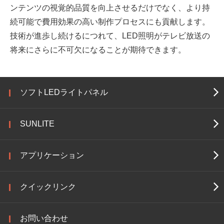
ンテンツの視覚的品質を向上させるだけでなく、より持
続可能で費用効果の高い制作プロセスにも貢献します。
技術が進歩し続けるにつれて、LED照明がテレビ放送の
将来にさらに不可欠になることが期待できます。
ソフトLEDライトパネル
SUNLITE
アプリケーション
クイックリンク
お問い合わせ