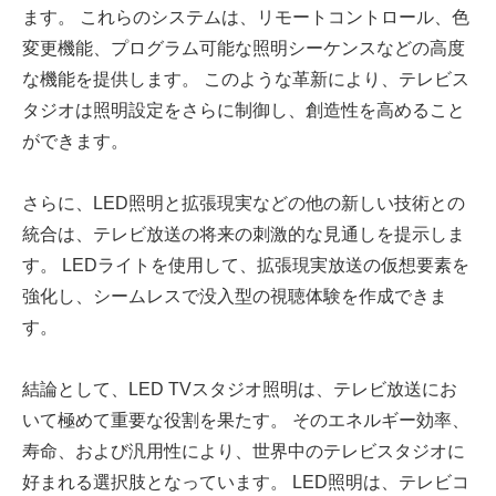
ます。 これらのシステムは、リモートコントロール、色
変更機能、プログラム可能な照明シーケンスなどの高度
な機能を提供します。 このような革新により、テレビス
タジオは照明設定をさらに制御し、創造性を高めること
ができます。
さらに、LED照明と拡張現実などの他の新しい技術との
統合は、テレビ放送の将来の刺激的な見通しを提示しま
す。 LEDライトを使用して、拡張現実放送の仮想要素を
強化し、シームレスで没入型の視聴体験を作成できま
す。
結論として、LED TVスタジオ照明は、テレビ放送にお
いて極めて重要な役割を果たす。 そのエネルギー効率、
寿命、および汎用性により、世界中のテレビスタジオに
好まれる選択肢となっています。 LED照明は、テレビコ