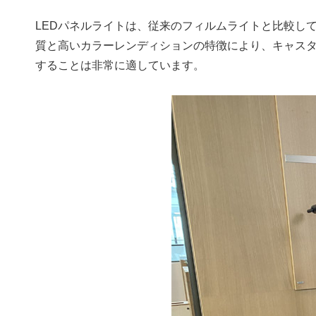
LEDパネルライトは、従来のフィルムライトと比較し
質と高いカラーレンディションの特徴により、キャスター
することは非常に適しています。