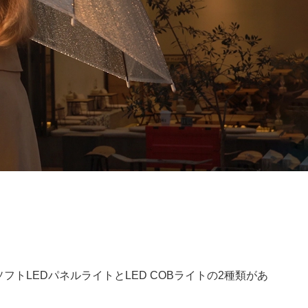
LEDパネルライトとLED COBライトの2種類があ