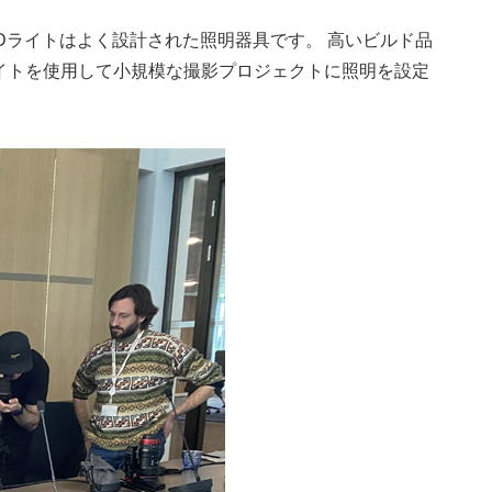
Dライトはよく設計された照明器具です。 高いビルド品
ライトを使用して小規模な撮影プロジェクトに照明を設定