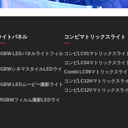
ライトパネル
コンビマトリックスライト
W RGBW LEDパネルライトフィル
コンビLC01マトリックスライ
コンビLC04マトリックスライ
W RGBWシネマスタイルLEDライ
Combi LC09マトリックスラ
コンビLC12Hマトリックスラ
W RGBW LEDムービー撮影ライト
コンビLC12Vマトリックスラ
0W RGBWフィルム撮影LEDライ