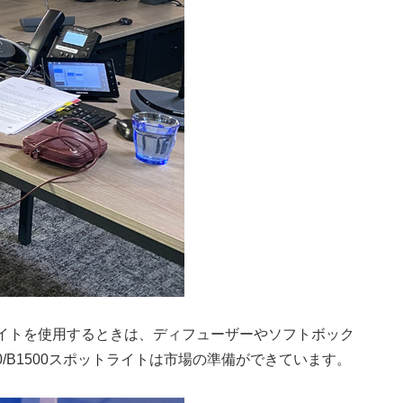
ライトを使用するときは、ディフューザーやソフトボック
0/B1500スポットライトは市場の準備ができています。