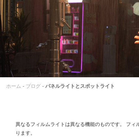
ホーム
ブログ
パネルライトとスポットライト
異なるフィルムライトは異なる機能のものです。 フィル
ります。