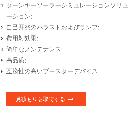
ターンキーソーラーシミュレーションソリュ
ーション;
自己开発のバラストおよびランプ;
費用対効果;
简単なメンテナンス;
高品质;
互換性の高いブースターデバイス
見積もりを取得する