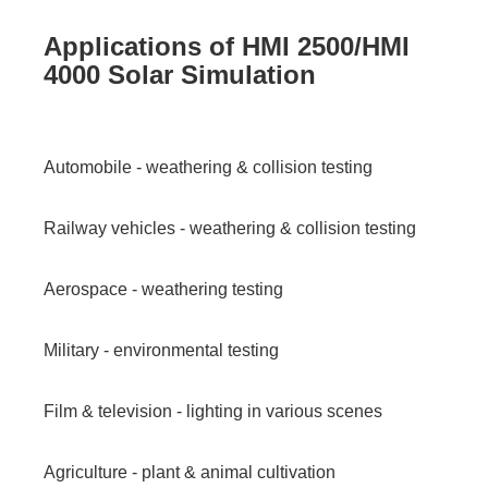
Applications of HMI 2500/HMI
4000 Solar Simulation
Automobile - weathering & collision testing
Railway vehicles - weathering & collision testing
Aerospace - weathering testing
Military - environmental testing
Film & television - lighting in various scenes
Agriculture - plant & animal cultivation