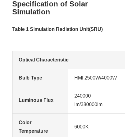
Specification of Solar
Simulation
Table 1 Simulation Radiation Unit(SRU)
Optical Characteristic
Bulb Type
HMI 2500W/4000W
240000
Luminous Flux
lm/380000lm
Color
6000K
Temperature