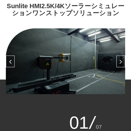
Sunlite HMI2.5K/4Kソーラーシミュレー
ションワンストップソリューション
01
/
07