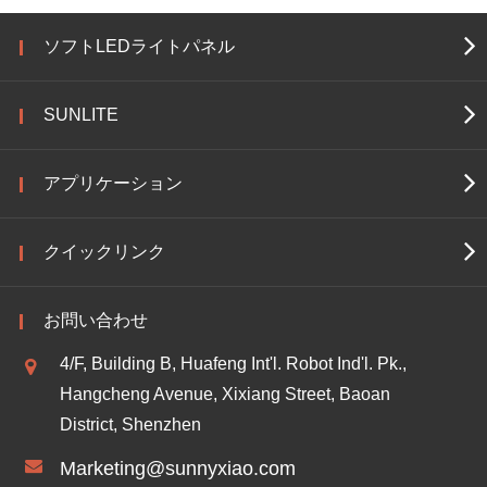
ソフトLEDライトパネル
SUNLITE
アプリケーション
クイックリンク
お問い合わせ
4/F, Building B, Huafeng Int'l. Robot Ind'l. Pk.,
Hangcheng Avenue, Xixiang Street, Baoan
District, Shenzhen
Marketing@sunnyxiao.com