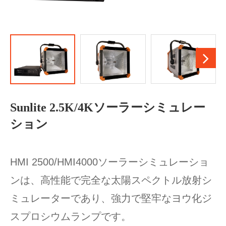
Sunlite 2.5K/4Kソーラーシミュレー
ション
HMI 2500/HMI4000ソーラーシミュレーショ
ンは、高性能で完全な太陽スペクトル放射シ
ミュレーターであり、強力で堅牢なヨウ化ジ
スプロシウムランプです。