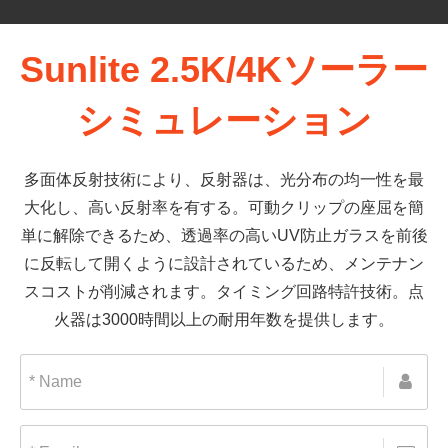
Sunlite 2.5K/4Kソーラー
シミュレーション
多面体反射技術により、反射器は、光分布の均一性を最
大化し、高い反射率を有する。可動クリップの座屈を簡
単に解除できるため、透過率の高いUV防止ガラスを前後
に反転して開くように設計されているため、メンテナン
スコストが削減されます。タイミング回路特許技術。点
火器は3000時間以上の耐用年数を提供します。