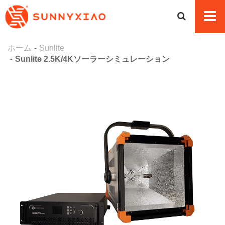
ホーム
Sunlite
Sunlite 2.5K/4Kソーラーシミュレーション